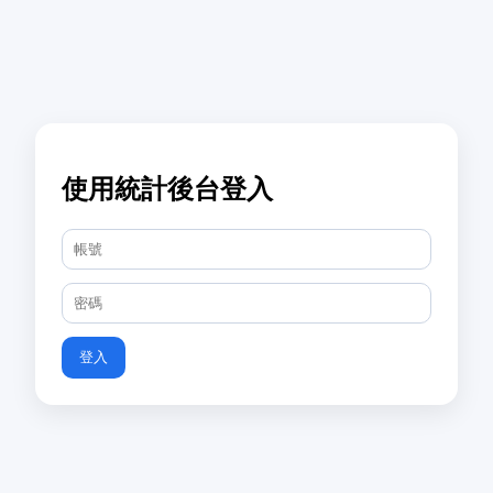
使用統計後台登入
登入