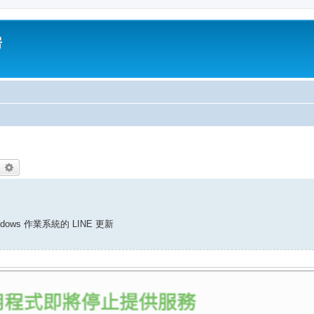
房
earch
Advanced search
dows 作業系統的 LINE 更新